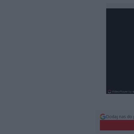
Dodaj nas do 