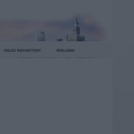
SKŁAD REDAKCYJNY
REKLAMA