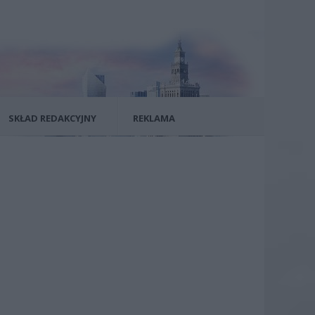
SKŁAD REDAKCYJNY
REKLAMA