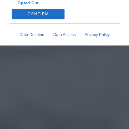
Opted Out
CONFIRM
Data Deletion
Data Access
Privacy Policy