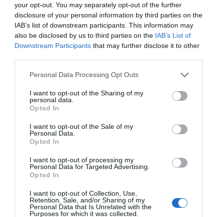
your opt-out. You may separately opt-out of the further
disclosure of your personal information by third parties on the
IAB’s list of downstream participants. This information may
also be disclosed by us to third parties on the
IAB’s List of
Downstream Participants
that may further disclose it to other
third parties.
Personal Data Processing Opt Outs
I want to opt-out of the Sharing of my
personal data.
Opted In
I want to opt-out of the Sale of my
Personal Data.
Opted In
I want to opt-out of processing my
Personal Data for Targeted Advertising.
Opted In
I want to opt-out of Collection, Use,
Retention, Sale, and/or Sharing of my
Personal Data that Is Unrelated with the
Purposes for which it was collected.