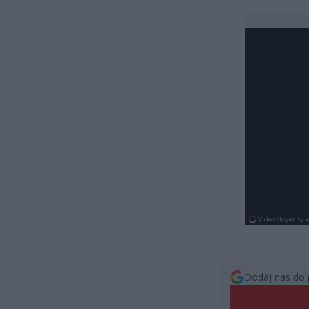
Dodaj nas do 