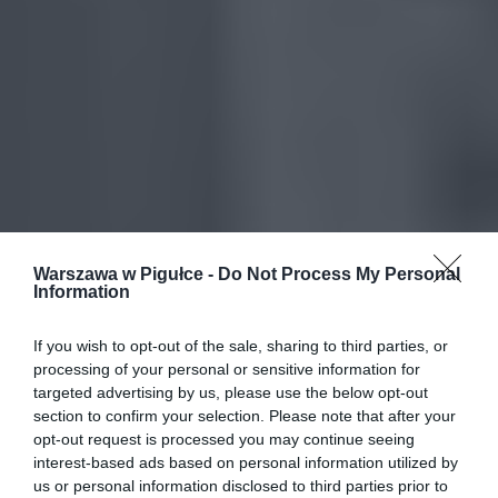
Warszawa w Pigułce -
Do Not Process My Personal
Information
If you wish to opt-out of the sale, sharing to third parties, or
processing of your personal or sensitive information for
targeted advertising by us, please use the below opt-out
section to confirm your selection. Please note that after your
opt-out request is processed you may continue seeing
interest-based ads based on personal information utilized by
us or personal information disclosed to third parties prior to