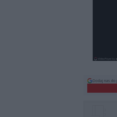
Dodaj nas do 