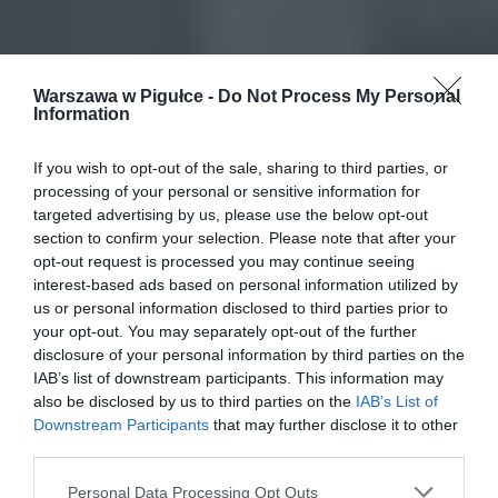
Warszawa w Pigułce -
Do Not Process My Personal
Information
If you wish to opt-out of the sale, sharing to third parties, or
processing of your personal or sensitive information for
targeted advertising by us, please use the below opt-out
section to confirm your selection. Please note that after your
opt-out request is processed you may continue seeing
interest-based ads based on personal information utilized by
us or personal information disclosed to third parties prior to
your opt-out. You may separately opt-out of the further
disclosure of your personal information by third parties on the
IAB’s list of downstream participants. This information may
also be disclosed by us to third parties on the
IAB’s List of
Downstream Participants
that may further disclose it to other
third parties.
Personal Data Processing Opt Outs