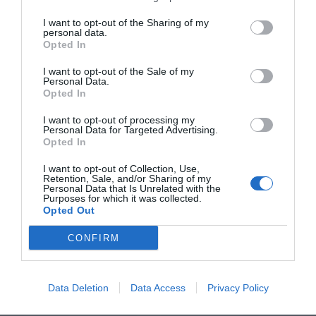
I want to opt-out of the Sharing of my
personal data.
Opted In
I want to opt-out of the Sale of my
Personal Data.
Opted In
I want to opt-out of processing my
Personal Data for Targeted Advertising.
Opted In
I want to opt-out of Collection, Use,
Retention, Sale, and/or Sharing of my
Personal Data that Is Unrelated with the
Purposes for which it was collected.
Opted Out
CONFIRM
Data Deletion
Data Access
Privacy Policy