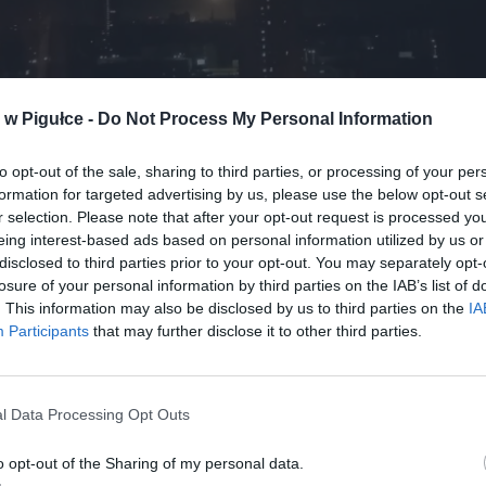
w Pigułce -
Do Not Process My Personal Information
to opt-out of the sale, sharing to third parties, or processing of your per
formation for targeted advertising by us, please use the below opt-out s
r selection. Please note that after your opt-out request is processed y
eing interest-based ads based on personal information utilized by us or
disclosed to third parties prior to your opt-out. You may separately opt-
losure of your personal information by third parties on the IAB’s list of
ad
. This information may also be disclosed by us to third parties on the
IA
Participants
that may further disclose it to other third parties.
l Data Processing Opt Outs
o opt-out of the Sharing of my personal data.