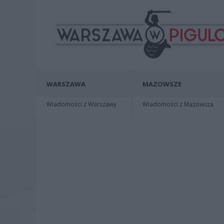
WARSZAWA
MAZOWSZE
Wiadomości z Warszawy
Wiadomości z Mazowsza