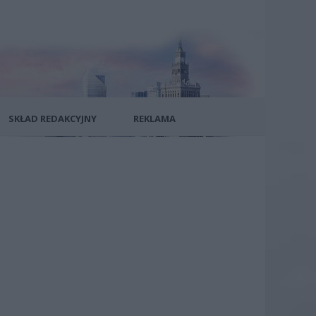
SKŁAD REDAKCYJNY
REKLAMA