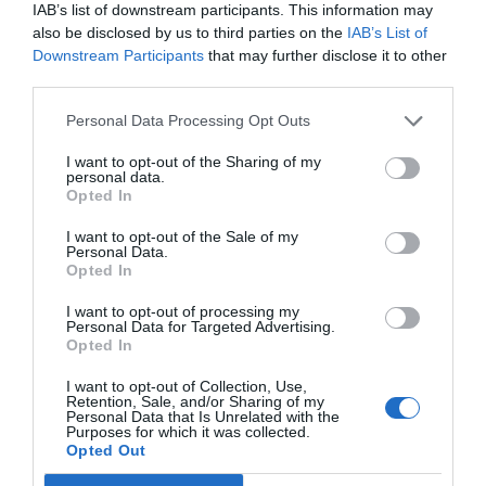
IAB’s list of downstream participants. This information may
also be disclosed by us to third parties on the
IAB’s List of
Downstream Participants
that may further disclose it to other
third parties.
Personal Data Processing Opt Outs
I want to opt-out of the Sharing of my
personal data.
Opted In
I want to opt-out of the Sale of my
Personal Data.
Opted In
I want to opt-out of processing my
Personal Data for Targeted Advertising.
Opted In
I want to opt-out of Collection, Use,
Retention, Sale, and/or Sharing of my
Personal Data that Is Unrelated with the
Purposes for which it was collected.
Opted Out