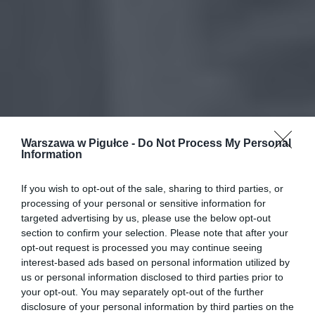
Warszawa w Pigułce -
Do Not Process My Personal
Information
If you wish to opt-out of the sale, sharing to third parties, or
processing of your personal or sensitive information for
targeted advertising by us, please use the below opt-out
section to confirm your selection. Please note that after your
opt-out request is processed you may continue seeing
interest-based ads based on personal information utilized by
us or personal information disclosed to third parties prior to
your opt-out. You may separately opt-out of the further
disclosure of your personal information by third parties on the