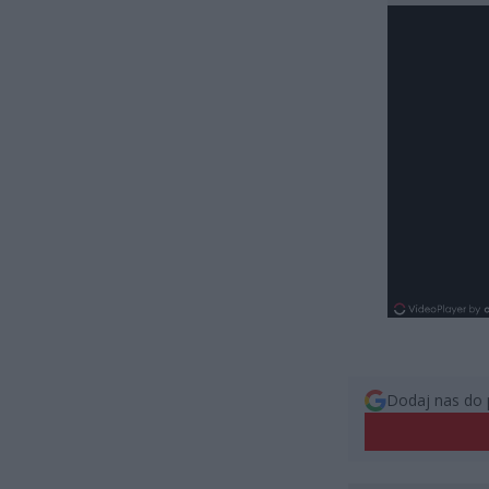
Dodaj nas do 