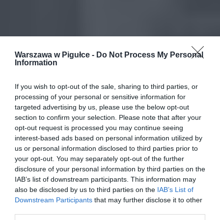
Warszawa w Pigułce -
Do Not Process My Personal
Information
If you wish to opt-out of the sale, sharing to third parties, or
processing of your personal or sensitive information for
targeted advertising by us, please use the below opt-out
section to confirm your selection. Please note that after your
opt-out request is processed you may continue seeing
interest-based ads based on personal information utilized by
us or personal information disclosed to third parties prior to
your opt-out. You may separately opt-out of the further
disclosure of your personal information by third parties on the
IAB’s list of downstream participants. This information may
also be disclosed by us to third parties on the
IAB’s List of
Downstream Participants
that may further disclose it to other
third parties.