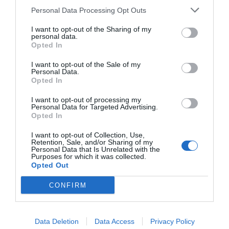
Personal Data Processing Opt Outs
I want to opt-out of the Sharing of my
personal data.
Opted In
I want to opt-out of the Sale of my
Personal Data.
Opted In
I want to opt-out of processing my
Personal Data for Targeted Advertising.
Opted In
I want to opt-out of Collection, Use,
Retention, Sale, and/or Sharing of my
Personal Data that Is Unrelated with the
Purposes for which it was collected.
Opted Out
CONFIRM
Data Deletion
Data Access
Privacy Policy