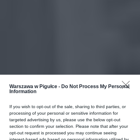
Warszawa w Pigułce -
Do Not Process My Personal
Information
If you wish to opt-out of the sale, sharing to third parties, or
processing of your personal or sensitive information for
targeted advertising by us, please use the below opt-out
section to confirm your selection. Please note that after your
opt-out request is processed you may continue seeing
interest-based ads based on personal information utilized by