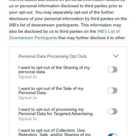
us or personal information disclosed to third parties prior to
your opt-out. You may separately opt-out of the further
disclosure of your personal information by third parties on the
IAB’s list of downstream participants. This information may
also be disclosed by us to third parties on the
IAB’s List of
Downstream Participants
that may further disclose it to other
third parties.
Personal Data Processing Opt Outs
I want to opt-out of the Sharing of my
personal data.
Opted In
I want to opt-out of the Sale of my
Personal Data.
Opted In
I want to opt-out of processing my
Personal Data for Targeted Advertising.
Opted In
I want to opt-out of Collection, Use,
Retention, Sale, and/or Sharing of my