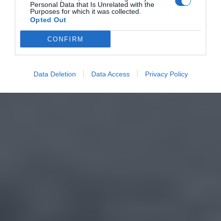
Personal Data that Is Unrelated with the
Purposes for which it was collected.
Opted Out
CONFIRM
Data Deletion
Data Access
Privacy Policy