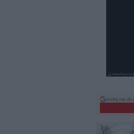
Dodaj nas do 