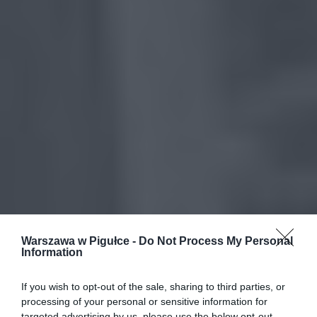
Warszawa w Pigułce -
Do Not Process My Personal
Information
If you wish to opt-out of the sale, sharing to third parties, or
processing of your personal or sensitive information for
targeted advertising by us, please use the below opt-out