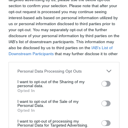
section to confirm your selection. Please note that after your
opt-out request is processed you may continue seeing
interest-based ads based on personal information utilized by
us or personal information disclosed to third parties prior to
your opt-out. You may separately opt-out of the further
disclosure of your personal information by third parties on the
IAB’s list of downstream participants. This information may
also be disclosed by us to third parties on the
IAB’s List of
Downstream Participants
that may further disclose it to other
third parties.
Personal Data Processing Opt Outs
I want to opt-out of the Sharing of my
personal data.
Opted In
I want to opt-out of the Sale of my
Personal Data.
Opted In
I want to opt-out of processing my
Personal Data for Targeted Advertising.