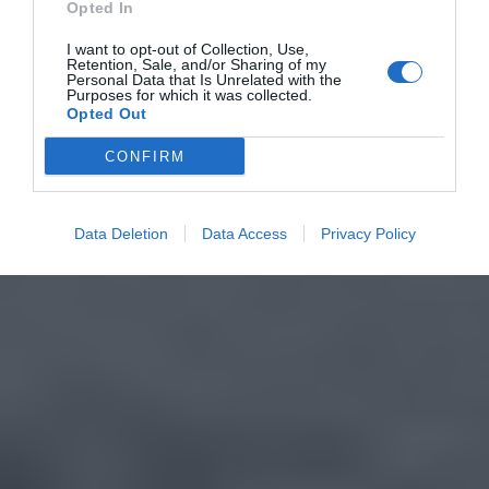
Opted In
I want to opt-out of Collection, Use,
Retention, Sale, and/or Sharing of my
Personal Data that Is Unrelated with the
Purposes for which it was collected.
Opted Out
CONFIRM
Data Deletion
Data Access
Privacy Policy