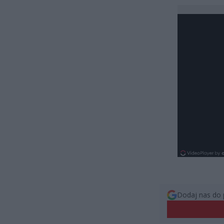
Dodaj nas do 