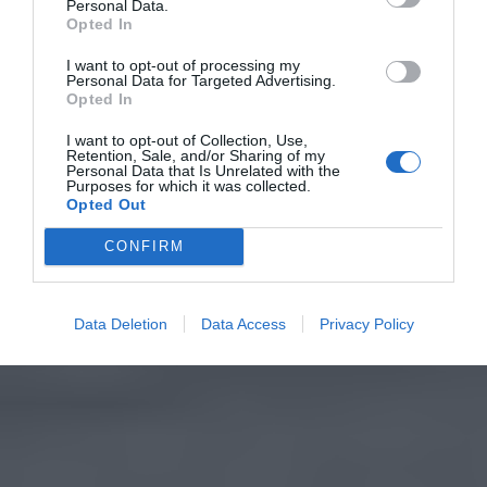
Personal Data.
Opted In
I want to opt-out of processing my
Personal Data for Targeted Advertising.
Opted In
I want to opt-out of Collection, Use,
Retention, Sale, and/or Sharing of my
Personal Data that Is Unrelated with the
Purposes for which it was collected.
Opted Out
CONFIRM
Data Deletion
Data Access
Privacy Policy