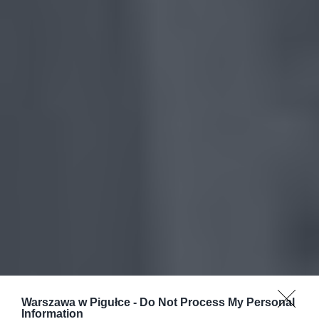
Warszawa w Pigułce -
Do Not Process My Personal
Information