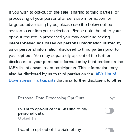
If you wish to opt-out of the sale, sharing to third parties, or
processing of your personal or sensitive information for
targeted advertising by us, please use the below opt-out
section to confirm your selection. Please note that after your
opt-out request is processed you may continue seeing
interest-based ads based on personal information utilized by
us or personal information disclosed to third parties prior to
your opt-out. You may separately opt-out of the further
disclosure of your personal information by third parties on the
IAB’s list of downstream participants. This information may
also be disclosed by us to third parties on the
IAB’s List of
Downstream Participants
that may further disclose it to other
third parties.
Personal Data Processing Opt Outs
I want to opt-out of the Sharing of my
personal data.
Opted In
I want to opt-out of the Sale of my