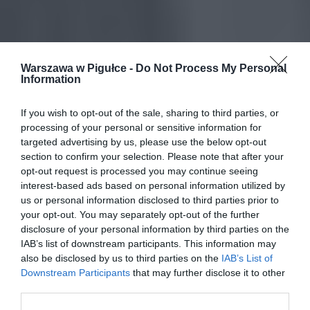
Warszawa w Pigułce -
Do Not Process My Personal
Information
If you wish to opt-out of the sale, sharing to third parties, or
processing of your personal or sensitive information for
targeted advertising by us, please use the below opt-out
section to confirm your selection. Please note that after your
opt-out request is processed you may continue seeing
interest-based ads based on personal information utilized by
us or personal information disclosed to third parties prior to
your opt-out. You may separately opt-out of the further
disclosure of your personal information by third parties on the
IAB’s list of downstream participants. This information may
also be disclosed by us to third parties on the
IAB’s List of
Downstream Participants
that may further disclose it to other
third parties.