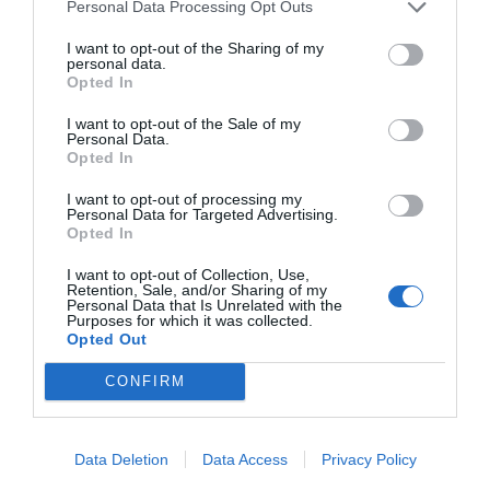
Personal Data Processing Opt Outs
I want to opt-out of the Sharing of my
personal data.
Opted In
I want to opt-out of the Sale of my
Personal Data.
Opted In
I want to opt-out of processing my
Personal Data for Targeted Advertising.
Opted In
I want to opt-out of Collection, Use,
Retention, Sale, and/or Sharing of my
Personal Data that Is Unrelated with the
Purposes for which it was collected.
Opted Out
CONFIRM
Data Deletion
Data Access
Privacy Policy