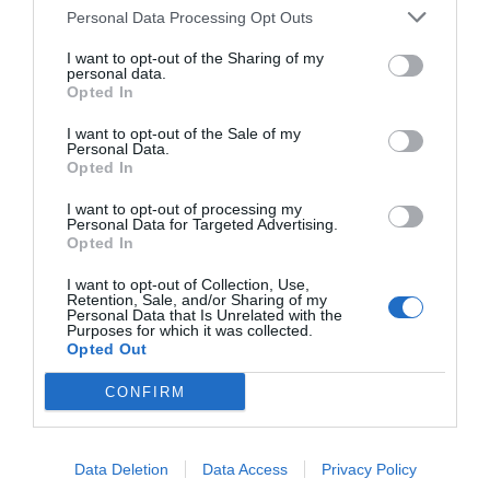
Personal Data Processing Opt Outs
I want to opt-out of the Sharing of my
personal data.
Opted In
I want to opt-out of the Sale of my
Personal Data.
Opted In
I want to opt-out of processing my
Personal Data for Targeted Advertising.
Opted In
I want to opt-out of Collection, Use,
Retention, Sale, and/or Sharing of my
Personal Data that Is Unrelated with the
Purposes for which it was collected.
Opted Out
CONFIRM
Data Deletion
Data Access
Privacy Policy