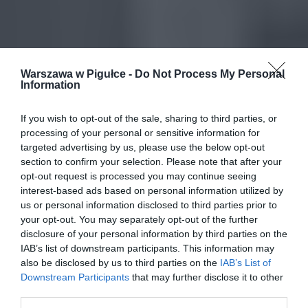
Warszawa w Pigułce -
Do Not Process My Personal
Information
If you wish to opt-out of the sale, sharing to third parties, or
processing of your personal or sensitive information for
targeted advertising by us, please use the below opt-out
section to confirm your selection. Please note that after your
opt-out request is processed you may continue seeing
interest-based ads based on personal information utilized by
us or personal information disclosed to third parties prior to
your opt-out. You may separately opt-out of the further
disclosure of your personal information by third parties on the
IAB’s list of downstream participants. This information may
also be disclosed by us to third parties on the
IAB’s List of
Downstream Participants
that may further disclose it to other
third parties.