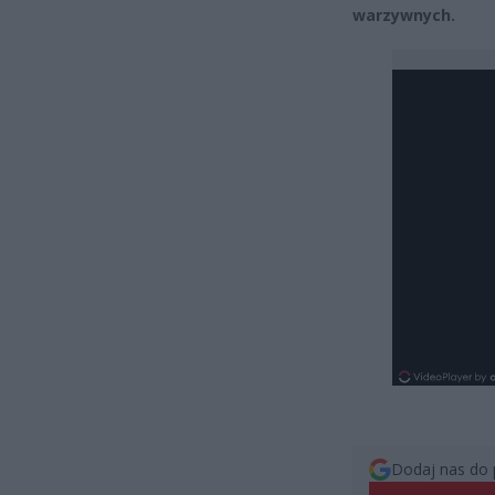
warzywnych.
Dodaj nas do 