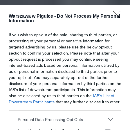
Warszawa w Pigułce -
Do Not Process My Personal
Information
If you wish to opt-out of the sale, sharing to third parties, or
processing of your personal or sensitive information for
targeted advertising by us, please use the below opt-out
section to confirm your selection. Please note that after your
opt-out request is processed you may continue seeing
interest-based ads based on personal information utilized by
us or personal information disclosed to third parties prior to
your opt-out. You may separately opt-out of the further
disclosure of your personal information by third parties on the
IAB’s list of downstream participants. This information may
also be disclosed by us to third parties on the
IAB’s List of
Downstream Participants
that may further disclose it to other
third parties.
Personal Data Processing Opt Outs