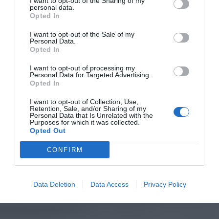
I want to opt-out of the Sharing of my
personal data.
Opted In
I want to opt-out of the Sale of my
Personal Data.
Opted In
I want to opt-out of processing my
Personal Data for Targeted Advertising.
Opted In
I want to opt-out of Collection, Use,
Retention, Sale, and/or Sharing of my
Personal Data that Is Unrelated with the
Purposes for which it was collected.
Opted Out
CONFIRM
Data Deletion
Data Access
Privacy Policy