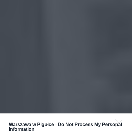
Warszawa w Pigułce -
Do Not Process My Personal
Information