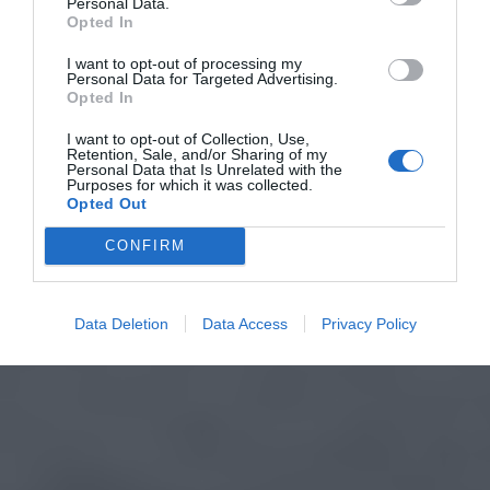
Personal Data.
Opted In
I want to opt-out of processing my
Personal Data for Targeted Advertising.
Opted In
I want to opt-out of Collection, Use,
Retention, Sale, and/or Sharing of my
Personal Data that Is Unrelated with the
Purposes for which it was collected.
Opted Out
CONFIRM
Data Deletion
Data Access
Privacy Policy