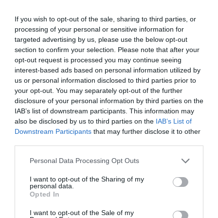
If you wish to opt-out of the sale, sharing to third parties, or
processing of your personal or sensitive information for
targeted advertising by us, please use the below opt-out
section to confirm your selection. Please note that after your
opt-out request is processed you may continue seeing
interest-based ads based on personal information utilized by
us or personal information disclosed to third parties prior to
your opt-out. You may separately opt-out of the further
disclosure of your personal information by third parties on the
IAB’s list of downstream participants. This information may
also be disclosed by us to third parties on the
IAB’s List of
Downstream Participants
that may further disclose it to other
third parties.
Personal Data Processing Opt Outs
I want to opt-out of the Sharing of my
personal data.
Opted In
I want to opt-out of the Sale of my