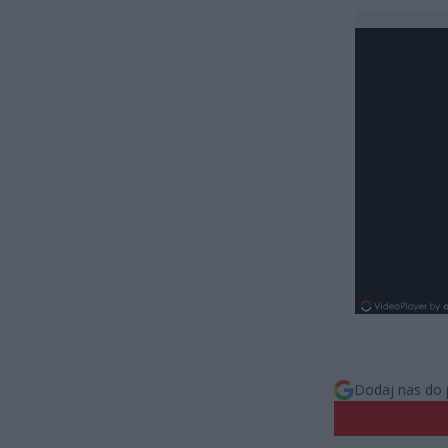
Dodaj nas do 