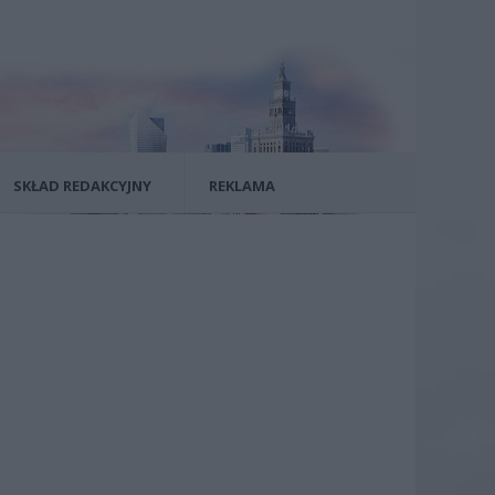
SKŁAD REDAKCYJNY
REKLAMA