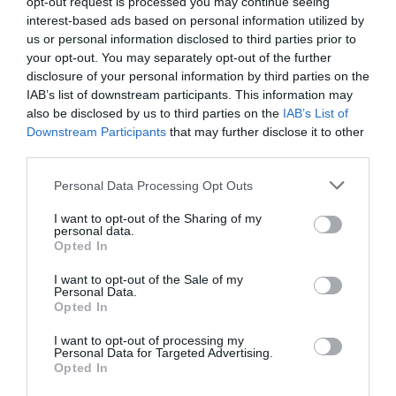
opt-out request is processed you may continue seeing
interest-based ads based on personal information utilized by
us or personal information disclosed to third parties prior to
your opt-out. You may separately opt-out of the further
disclosure of your personal information by third parties on the
IAB’s list of downstream participants. This information may
also be disclosed by us to third parties on the
IAB’s List of
Downstream Participants
that may further disclose it to other
third parties.
Personal Data Processing Opt Outs
I want to opt-out of the Sharing of my
personal data.
Opted In
I want to opt-out of the Sale of my
Personal Data.
Opted In
I want to opt-out of processing my
Personal Data for Targeted Advertising.
Opted In