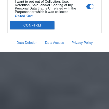
I want to opt-out of Collection, Use,
Retention, Sale, and/or Sharing of my
Personal Data that Is Unrelated with the
Purposes for which it was collected.
Opted Out
CONFIRM
Data Deletion
Data Access
Privacy Policy