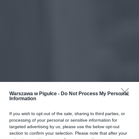
Warszawa w Pigułce -
Do Not Process My Personal
Information
If you wish to opt-out of the sale, sharing to third parties, or
processing of your personal or sensitive information for
targeted advertising by us, please use the below opt-out
section to confirm your selection. Please note that after your