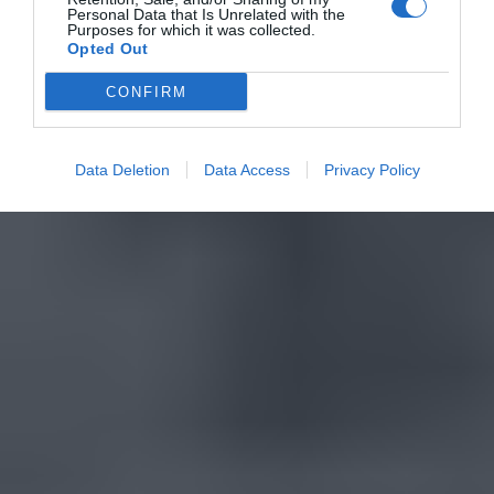
Personal Data that Is Unrelated with the
Purposes for which it was collected.
Opted Out
CONFIRM
Data Deletion
Data Access
Privacy Policy