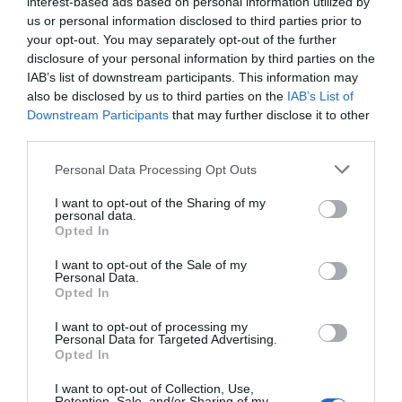
interest-based ads based on personal information utilized by
us or personal information disclosed to third parties prior to
your opt-out. You may separately opt-out of the further
disclosure of your personal information by third parties on the
IAB’s list of downstream participants. This information may
also be disclosed by us to third parties on the
IAB’s List of
Downstream Participants
that may further disclose it to other
third parties.
Personal Data Processing Opt Outs
I want to opt-out of the Sharing of my
personal data.
Opted In
I want to opt-out of the Sale of my
Personal Data.
Opted In
I want to opt-out of processing my
Personal Data for Targeted Advertising.
Opted In
I want to opt-out of Collection, Use,
Retention, Sale, and/or Sharing of my