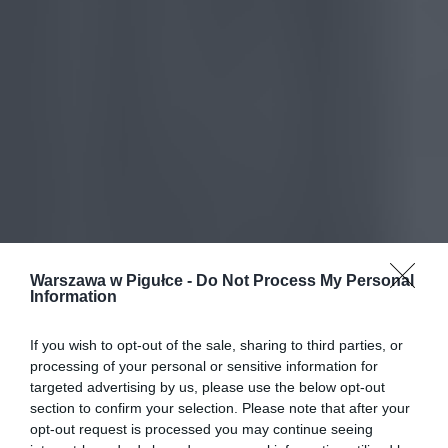
Warszawa w Pigułce -
Do Not Process My Personal
Information
If you wish to opt-out of the sale, sharing to third parties, or
processing of your personal or sensitive information for
targeted advertising by us, please use the below opt-out
section to confirm your selection. Please note that after your
opt-out request is processed you may continue seeing