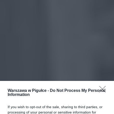
Warszawa w Pigułce -
Do Not Process My Personal
Information
If you wish to opt-out of the sale, sharing to third parties, or
processing of your personal or sensitive information for