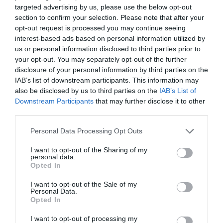
targeted advertising by us, please use the below opt-out
section to confirm your selection. Please note that after your
opt-out request is processed you may continue seeing
interest-based ads based on personal information utilized by
us or personal information disclosed to third parties prior to
your opt-out. You may separately opt-out of the further
disclosure of your personal information by third parties on the
IAB’s list of downstream participants. This information may
also be disclosed by us to third parties on the
IAB’s List of
Downstream Participants
that may further disclose it to other
third parties.
Personal Data Processing Opt Outs
I want to opt-out of the Sharing of my
personal data.
Opted In
I want to opt-out of the Sale of my
Personal Data.
Opted In
I want to opt-out of processing my