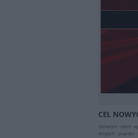
CEL NOWY
Głównym celem wpr
drogach poprzez 