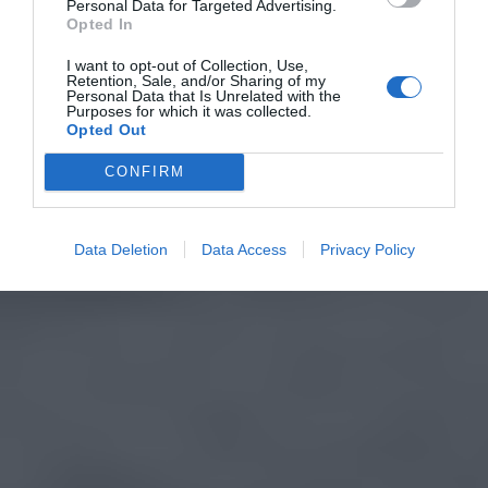
Personal Data for Targeted Advertising.
Opted In
I want to opt-out of Collection, Use,
Retention, Sale, and/or Sharing of my
Personal Data that Is Unrelated with the
Purposes for which it was collected.
Opted Out
CONFIRM
Data Deletion
Data Access
Privacy Policy