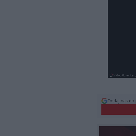
Dodaj nas do 