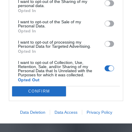
I want to opt-out of the Sharing of my
personal data.
Opted In
I want to opt-out of the Sale of my
Personal Data.
Opted In
I want to opt-out of processing my
Personal Data for Targeted Advertising.
Opted In
I want to opt-out of Collection, Use,
Retention, Sale, and/or Sharing of my
Personal Data that Is Unrelated with the
Purposes for which it was collected.
Opted Out
CONFIRM
Data Deletion
Data Access
Privacy Policy