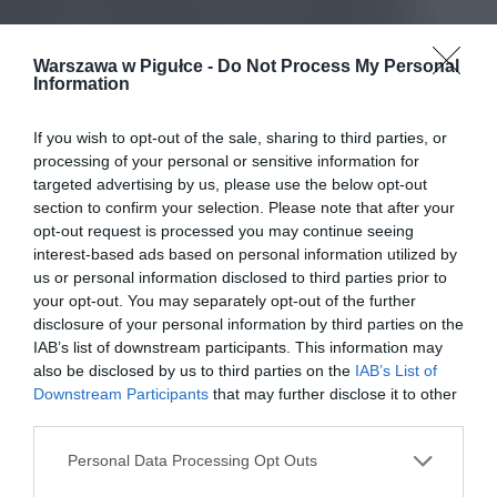
Warszawa w Pigułce -
Do Not Process My Personal
Information
If you wish to opt-out of the sale, sharing to third parties, or
processing of your personal or sensitive information for
targeted advertising by us, please use the below opt-out
section to confirm your selection. Please note that after your
opt-out request is processed you may continue seeing
interest-based ads based on personal information utilized by
us or personal information disclosed to third parties prior to
your opt-out. You may separately opt-out of the further
disclosure of your personal information by third parties on the
IAB’s list of downstream participants. This information may
also be disclosed by us to third parties on the
IAB’s List of
Downstream Participants
that may further disclose it to other
third parties.
Personal Data Processing Opt Outs