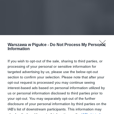
Warszawa w Pigułce -
Do Not Process My Personal
Information
If you wish to opt-out of the sale, sharing to third parties, or
processing of your personal or sensitive information for
targeted advertising by us, please use the below opt-out
section to confirm your selection. Please note that after your
opt-out request is processed you may continue seeing
interest-based ads based on personal information utilized by
us or personal information disclosed to third parties prior to
your opt-out. You may separately opt-out of the further
disclosure of your personal information by third parties on the
IAB’s list of downstream participants. This information may