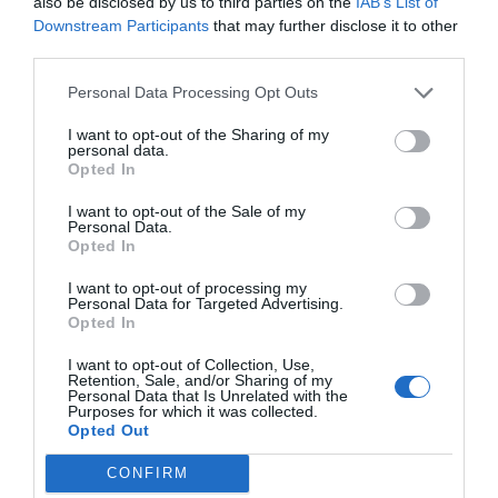
also be disclosed by us to third parties on the
IAB’s List of
Downstream Participants
that may further disclose it to other
third parties.
Personal Data Processing Opt Outs
I want to opt-out of the Sharing of my
personal data.
Opted In
I want to opt-out of the Sale of my
Personal Data.
Opted In
I want to opt-out of processing my
Personal Data for Targeted Advertising.
Opted In
I want to opt-out of Collection, Use,
Retention, Sale, and/or Sharing of my
Personal Data that Is Unrelated with the
Purposes for which it was collected.
Opted Out
CONFIRM