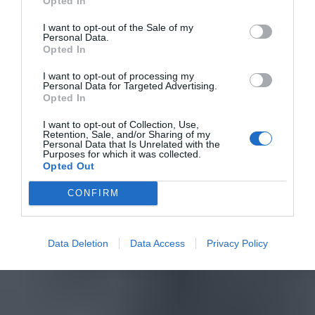
Opted In
I want to opt-out of the Sale of my
Personal Data.
Opted In
I want to opt-out of processing my
Personal Data for Targeted Advertising.
Opted In
I want to opt-out of Collection, Use,
Retention, Sale, and/or Sharing of my
Personal Data that Is Unrelated with the
Purposes for which it was collected.
Opted Out
CONFIRM
Data Deletion
Data Access
Privacy Policy