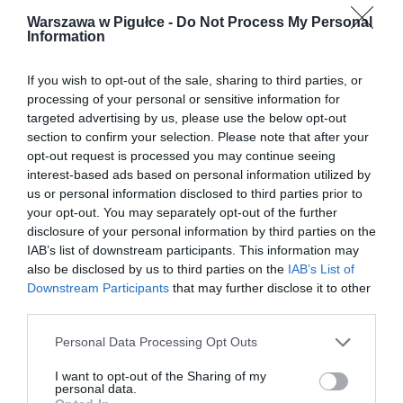
Warszawa w Pigułce -
Do Not Process My Personal
Information
If you wish to opt-out of the sale, sharing to third parties, or
processing of your personal or sensitive information for
targeted advertising by us, please use the below opt-out
section to confirm your selection. Please note that after your
opt-out request is processed you may continue seeing
interest-based ads based on personal information utilized by
us or personal information disclosed to third parties prior to
your opt-out. You may separately opt-out of the further
disclosure of your personal information by third parties on the
IAB’s list of downstream participants. This information may
also be disclosed by us to third parties on the
IAB’s List of
Downstream Participants
that may further disclose it to other
third parties.
Personal Data Processing Opt Outs
I want to opt-out of the Sharing of my
personal data.