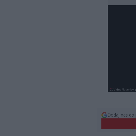
Dodaj nas do 