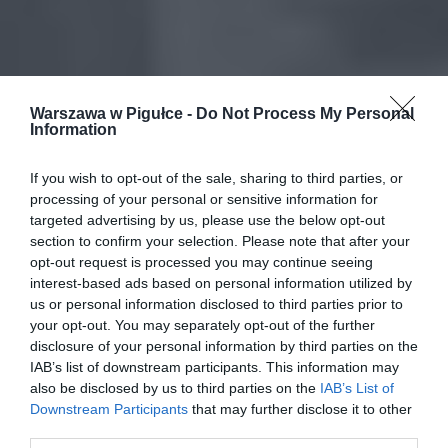
Warszawa w Pigułce -
Do Not Process My Personal
Information
If you wish to opt-out of the sale, sharing to third parties, or
processing of your personal or sensitive information for
targeted advertising by us, please use the below opt-out
section to confirm your selection. Please note that after your
opt-out request is processed you may continue seeing
interest-based ads based on personal information utilized by
us or personal information disclosed to third parties prior to
your opt-out. You may separately opt-out of the further
disclosure of your personal information by third parties on the
IAB’s list of downstream participants. This information may
also be disclosed by us to third parties on the
IAB’s List of
Downstream Participants
that may further disclose it to other
third parties.