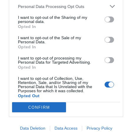
Personal Data Processing Opt Outs
I want to opt-out of the Sharing of my
personal data.
Opted In
I want to opt-out of the Sale of my
Personal Data.
Opted In
I want to opt-out of processing my
Personal Data for Targeted Advertising.
Opted In
I want to opt-out of Collection, Use,
Retention, Sale, and/or Sharing of my
Personal Data that Is Unrelated with the
Purposes for which it was collected.
Opted Out
CONFIRM
Data Deletion
Data Access
Privacy Policy