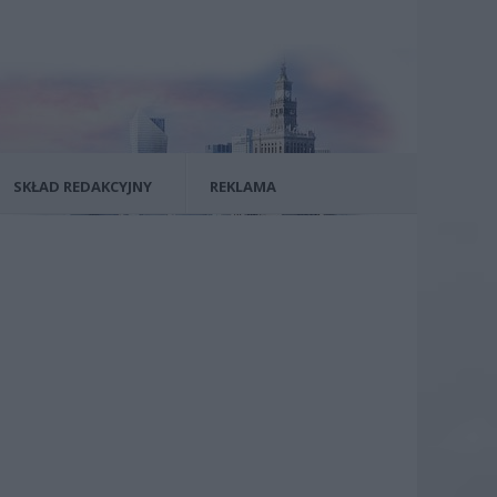
SKŁAD REDAKCYJNY
REKLAMA