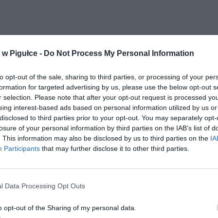
w Pigułce -
Do Not Process My Personal Information
to opt-out of the sale, sharing to third parties, or processing of your per
formation for targeted advertising by us, please use the below opt-out s
r selection. Please note that after your opt-out request is processed y
eing interest-based ads based on personal information utilized by us or
disclosed to third parties prior to your opt-out. You may separately opt-
losure of your personal information by third parties on the IAB’s list of
. This information may also be disclosed by us to third parties on the
IA
Participants
that may further disclose it to other third parties.
l Data Processing Opt Outs
o opt-out of the Sharing of my personal data.