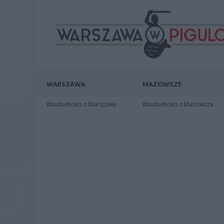
WARSZAWA
MAZOWSZE
Wiadomości z Warszawy
Wiadomości z Mazowsza