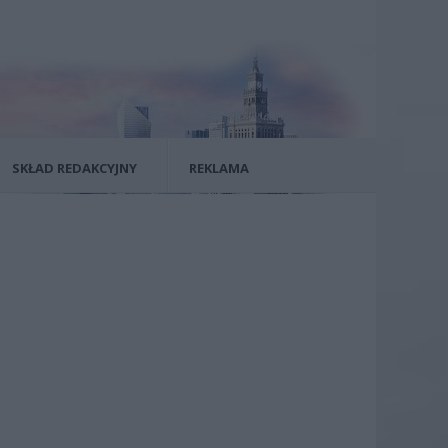
SKŁAD REDAKCYJNY
REKLAMA