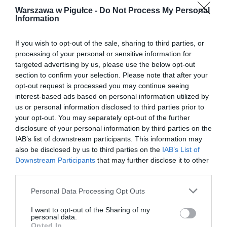
Warszawa w Pigułce -
Do Not Process My Personal
Information
If you wish to opt-out of the sale, sharing to third parties, or
processing of your personal or sensitive information for
targeted advertising by us, please use the below opt-out
section to confirm your selection. Please note that after your
opt-out request is processed you may continue seeing
interest-based ads based on personal information utilized by
us or personal information disclosed to third parties prior to
your opt-out. You may separately opt-out of the further
disclosure of your personal information by third parties on the
IAB’s list of downstream participants. This information may
also be disclosed by us to third parties on the
IAB’s List of
Downstream Participants
that may further disclose it to other
third parties.
Personal Data Processing Opt Outs
I want to opt-out of the Sharing of my
personal data.
Opted In