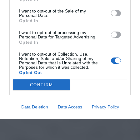
I want to opt-out of the Sale of my
Personal Data.
Opted In
I want to opt-out of processing my
Personal Data for Targeted Advertising.
Opted In
I want to opt-out of Collection, Use,
Retention, Sale, and/or Sharing of my
Personal Data that Is Unrelated with the
Purposes for which it was collected.
Opted Out
CONFIRM
Data Deletion
Data Access
Privacy Policy