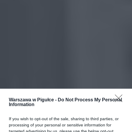
Warszawa w Pigułce -
Do Not Process My Personal
Information
If you wish to opt-out of the sale, sharing to third parties, or
processing of your personal or sensitive information for
targeted advertising by us, please use the below opt-out