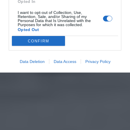
Opted In
I want to opt-out of Collection, Use,
Retention, Sale, and/or Sharing of my
Personal Data that Is Unrelated with the
Purposes for which it was collected.
Opted Out
CONFIRM
Data Deletion
Data Access
Privacy Policy