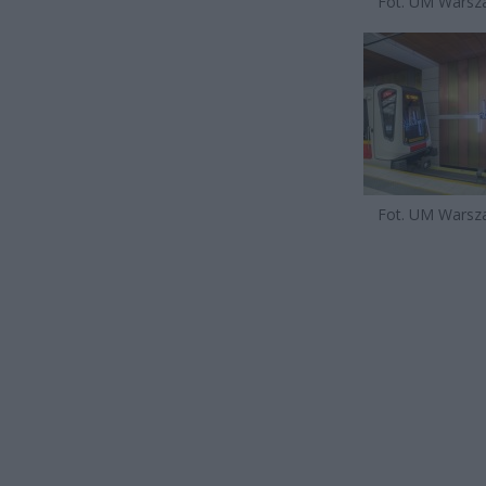
Fot. UM Wars
Fot. UM Wars