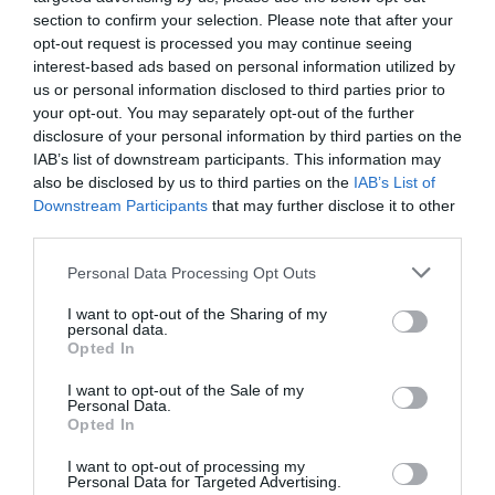
section to confirm your selection. Please note that after your
opt-out request is processed you may continue seeing
interest-based ads based on personal information utilized by
us or personal information disclosed to third parties prior to
your opt-out. You may separately opt-out of the further
disclosure of your personal information by third parties on the
IAB’s list of downstream participants. This information may
also be disclosed by us to third parties on the
IAB’s List of
Downstream Participants
that may further disclose it to other
third parties.
Personal Data Processing Opt Outs
I want to opt-out of the Sharing of my
personal data.
Opted In
I want to opt-out of the Sale of my
Personal Data.
Opted In
I want to opt-out of processing my
Personal Data for Targeted Advertising.