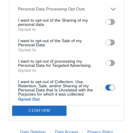
Personal Data Processing Opt Outs
I want to opt-out of the Sharing of my
personal data.
Opted In
I want to opt-out of the Sale of my
Personal Data.
Opted In
I want to opt-out of processing my
Personal Data for Targeted Advertising.
Opted In
I want to opt-out of Collection, Use,
Retention, Sale, and/or Sharing of my
Personal Data that Is Unrelated with the
Purposes for which it was collected.
Opted Out
CONFIRM
Data Deletion
Data Access
Privacy Policy