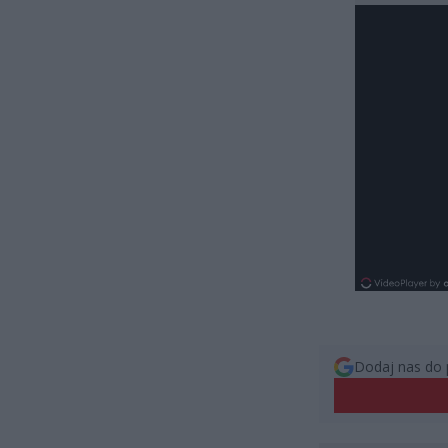
Dodaj nas do 