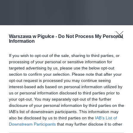
Warszawa w Pigułce -
Do Not Process My Personal
Information
If you wish to opt-out of the sale, sharing to third parties, or
processing of your personal or sensitive information for
targeted advertising by us, please use the below opt-out
section to confirm your selection. Please note that after your
opt-out request is processed you may continue seeing
interest-based ads based on personal information utilized by
us or personal information disclosed to third parties prior to
your opt-out. You may separately opt-out of the further
disclosure of your personal information by third parties on the
IAB’s list of downstream participants. This information may
also be disclosed by us to third parties on the
IAB’s List of
Downstream Participants
that may further disclose it to other
third parties.