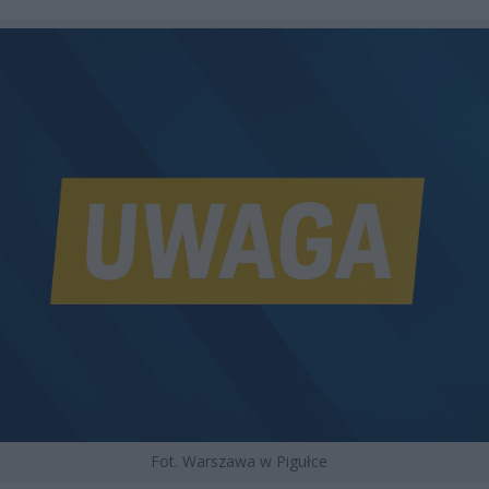
Fot. Warszawa w Pigułce