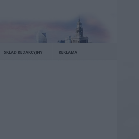
SKŁAD REDAKCYJNY
REKLAMA