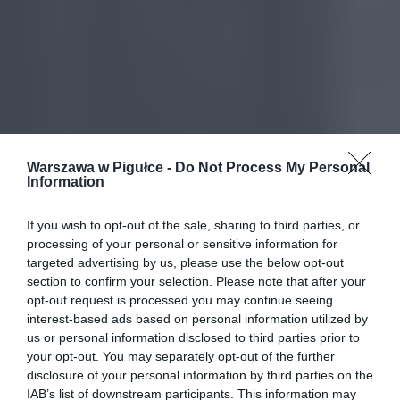
Warszawa w Pigułce -
Do Not Process My Personal
Information
If you wish to opt-out of the sale, sharing to third parties, or
processing of your personal or sensitive information for
targeted advertising by us, please use the below opt-out
section to confirm your selection. Please note that after your
opt-out request is processed you may continue seeing
interest-based ads based on personal information utilized by
us or personal information disclosed to third parties prior to
your opt-out. You may separately opt-out of the further
disclosure of your personal information by third parties on the
IAB’s list of downstream participants. This information may