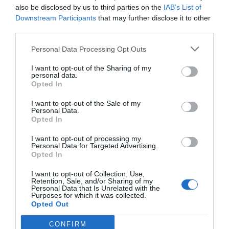
also be disclosed by us to third parties on the
IAB’s List of
Downstream Participants
that may further disclose it to other
third parties.
Personal Data Processing Opt Outs
I want to opt-out of the Sharing of my
personal data.
Opted In
I want to opt-out of the Sale of my
Personal Data.
Opted In
I want to opt-out of processing my
Personal Data for Targeted Advertising.
Opted In
I want to opt-out of Collection, Use,
Retention, Sale, and/or Sharing of my
Personal Data that Is Unrelated with the
Purposes for which it was collected.
Opted Out
CONFIRM