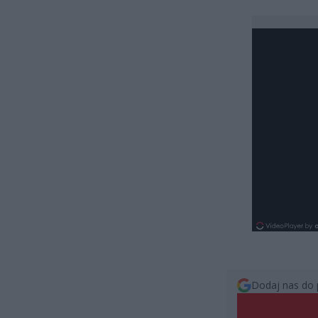
Dodaj nas do 