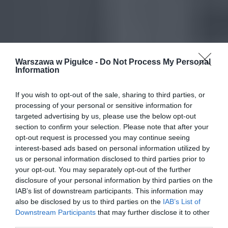
Warszawa w Pigułce -
Do Not Process My Personal
Information
If you wish to opt-out of the sale, sharing to third parties, or
processing of your personal or sensitive information for
targeted advertising by us, please use the below opt-out
section to confirm your selection. Please note that after your
opt-out request is processed you may continue seeing
interest-based ads based on personal information utilized by
us or personal information disclosed to third parties prior to
your opt-out. You may separately opt-out of the further
disclosure of your personal information by third parties on the
IAB’s list of downstream participants. This information may
also be disclosed by us to third parties on the
IAB’s List of
Downstream Participants
that may further disclose it to other
third parties.