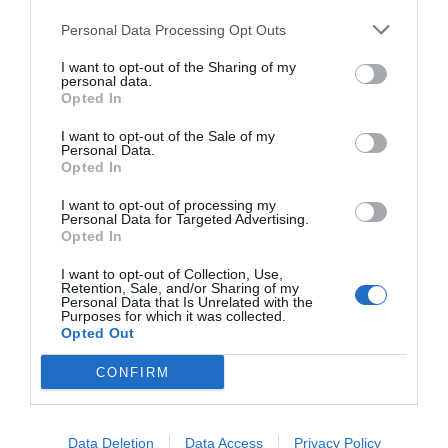
Personal Data Processing Opt Outs
I want to opt-out of the Sharing of my
personal data.
Opted In
I want to opt-out of the Sale of my
Personal Data.
Opted In
I want to opt-out of processing my
Personal Data for Targeted Advertising.
Opted In
I want to opt-out of Collection, Use,
Retention, Sale, and/or Sharing of my
Personal Data that Is Unrelated with the
Purposes for which it was collected.
Opted Out
CONFIRM
Data Deletion
Data Access
Privacy Policy