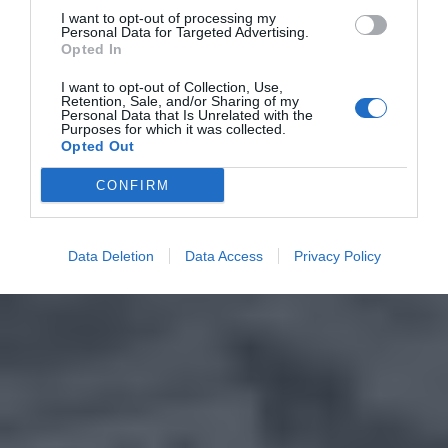
I want to opt-out of processing my
Personal Data for Targeted Advertising.
Opted In
I want to opt-out of Collection, Use,
Retention, Sale, and/or Sharing of my
Personal Data that Is Unrelated with the
Purposes for which it was collected.
Opted Out
CONFIRM
Data Deletion
Data Access
Privacy Policy