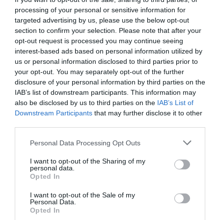
processing of your personal or sensitive information for
targeted advertising by us, please use the below opt-out
section to confirm your selection. Please note that after your
opt-out request is processed you may continue seeing
interest-based ads based on personal information utilized by
us or personal information disclosed to third parties prior to
your opt-out. You may separately opt-out of the further
disclosure of your personal information by third parties on the
IAB’s list of downstream participants. This information may
also be disclosed by us to third parties on the
IAB’s List of
Downstream Participants
that may further disclose it to other
third parties.
Personal Data Processing Opt Outs
I want to opt-out of the Sharing of my
personal data.
Opted In
I want to opt-out of the Sale of my
Personal Data.
Opted In