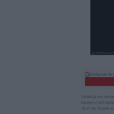
Dodaj nas do 
Fundacja ma zamiar
każdym z nich będzi
18-21 lat. Projekt 