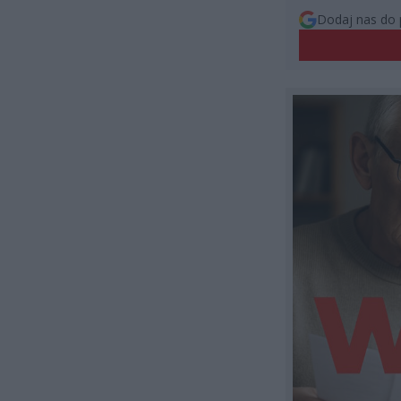
Dodaj nas do 