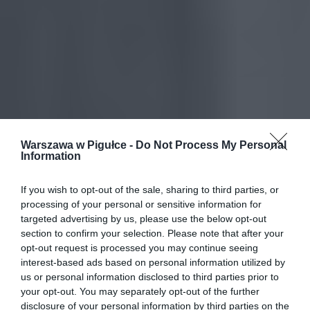
Warszawa w Pigułce -
Do Not Process My Personal
Information
If you wish to opt-out of the sale, sharing to third parties, or
processing of your personal or sensitive information for
targeted advertising by us, please use the below opt-out
section to confirm your selection. Please note that after your
opt-out request is processed you may continue seeing
interest-based ads based on personal information utilized by
us or personal information disclosed to third parties prior to
your opt-out. You may separately opt-out of the further
disclosure of your personal information by third parties on the