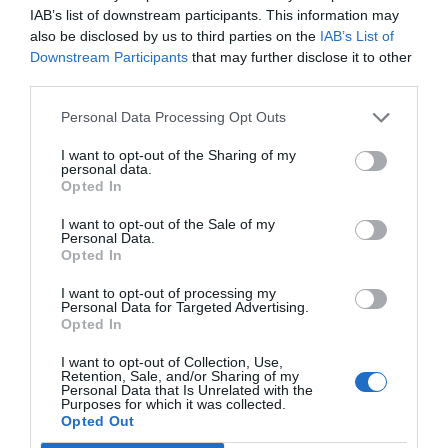
IAB’s list of downstream participants. This information may
also be disclosed by us to third parties on the
IAB’s List of
Downstream Participants
that may further disclose it to other
third parties.
Personal Data Processing Opt Outs
I want to opt-out of the Sharing of my
personal data.
Opted In
I want to opt-out of the Sale of my
Personal Data.
Opted In
I want to opt-out of processing my
Personal Data for Targeted Advertising.
Opted In
I want to opt-out of Collection, Use,
Retention, Sale, and/or Sharing of my
Personal Data that Is Unrelated with the
Purposes for which it was collected.
Opted Out