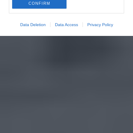
CONFIRM
Data Deletion
Data Access
Privacy Policy