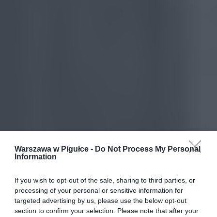
Warszawa w Pigułce -
Do Not Process My Personal
Information
If you wish to opt-out of the sale, sharing to third parties, or
processing of your personal or sensitive information for
targeted advertising by us, please use the below opt-out
section to confirm your selection. Please note that after your