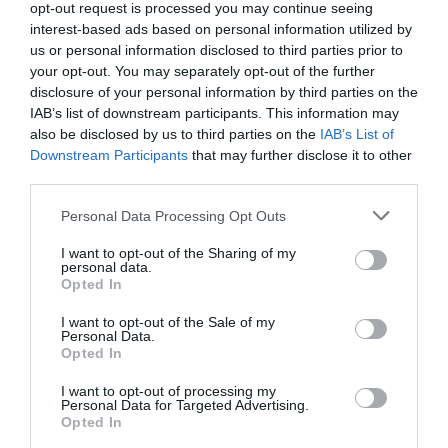
opt-out request is processed you may continue seeing
interest-based ads based on personal information utilized by
us or personal information disclosed to third parties prior to
your opt-out. You may separately opt-out of the further
disclosure of your personal information by third parties on the
IAB’s list of downstream participants. This information may
also be disclosed by us to third parties on the
IAB’s List of
Downstream Participants
that may further disclose it to other
third parties.
Personal Data Processing Opt Outs
I want to opt-out of the Sharing of my
personal data.
Opted In
I want to opt-out of the Sale of my
Personal Data.
Opted In
I want to opt-out of processing my
Personal Data for Targeted Advertising.
Opted In