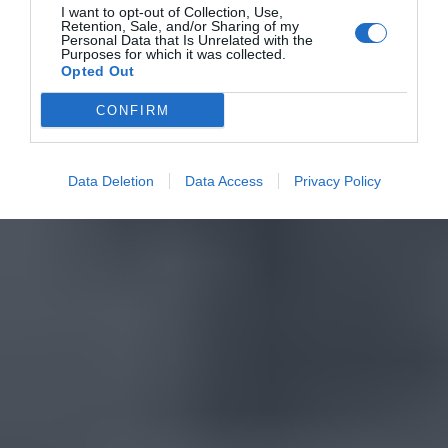
I want to opt-out of Collection, Use,
Retention, Sale, and/or Sharing of my
Personal Data that Is Unrelated with the
Purposes for which it was collected.
Opted Out
CONFIRM
Data Deletion
Data Access
Privacy Policy