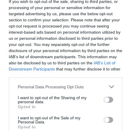
If you wish to opt-out of the sale, sharing to third parties, or
processing of your personal or sensitive information for
targeted advertising by us, please use the below opt-out
section to confirm your selection. Please note that after your
opt-out request is processed you may continue seeing
interest-based ads based on personal information utilized by
us or personal information disclosed to third parties prior to
your opt-out. You may separately opt-out of the further
disclosure of your personal information by third parties on the
IAB’s list of downstream participants. This information may
also be disclosed by us to third parties on the
IAB’s List of
Downstream Participants
that may further disclose it to other
third parties.
Personal Data Processing Opt Outs
I want to opt-out of the Sharing of my
personal data.
Opted In
I want to opt-out of the Sale of my
Personal Data.
Opted In