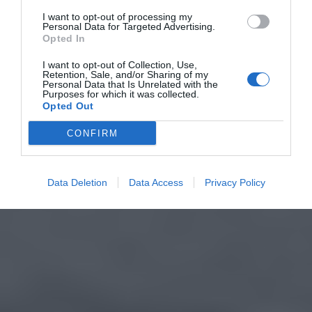
I want to opt-out of processing my
Personal Data for Targeted Advertising.
Opted In
I want to opt-out of Collection, Use,
Retention, Sale, and/or Sharing of my
Personal Data that Is Unrelated with the
Purposes for which it was collected.
Opted Out
CONFIRM
Data Deletion
Data Access
Privacy Policy