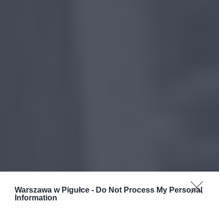
Warszawa w Pigułce -
Do Not Process My Personal
Information