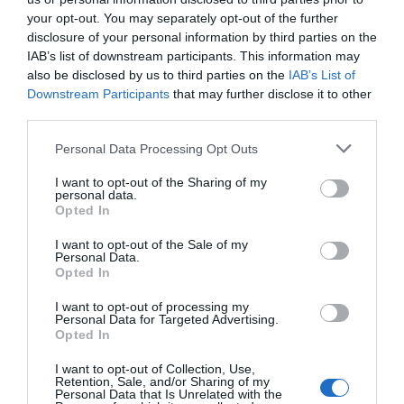
your opt-out. You may separately opt-out of the further
disclosure of your personal information by third parties on the
IAB’s list of downstream participants. This information may
also be disclosed by us to third parties on the
IAB’s List of
Downstream Participants
that may further disclose it to other
third parties.
Personal Data Processing Opt Outs
I want to opt-out of the Sharing of my
personal data.
Opted In
I want to opt-out of the Sale of my
Personal Data.
Opted In
I want to opt-out of processing my
Personal Data for Targeted Advertising.
Opted In
I want to opt-out of Collection, Use,
Retention, Sale, and/or Sharing of my
Personal Data that Is Unrelated with the