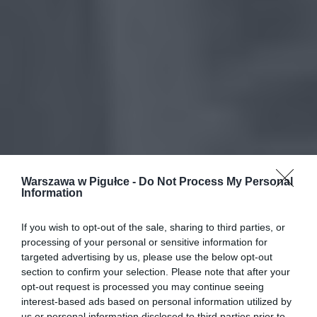
Warszawa w Pigułce -
Do Not Process My Personal
Information
If you wish to opt-out of the sale, sharing to third parties, or
processing of your personal or sensitive information for
targeted advertising by us, please use the below opt-out
section to confirm your selection. Please note that after your
opt-out request is processed you may continue seeing
interest-based ads based on personal information utilized by
us or personal information disclosed to third parties prior to