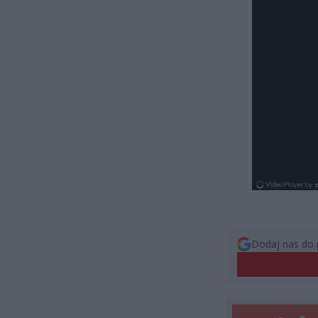
Dodaj nas do 