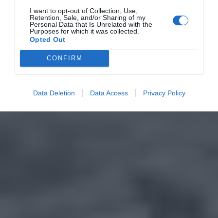
I want to opt-out of Collection, Use,
Retention, Sale, and/or Sharing of my
Personal Data that Is Unrelated with the
Purposes for which it was collected.
Opted Out
CONFIRM
Data Deletion
Data Access
Privacy Policy