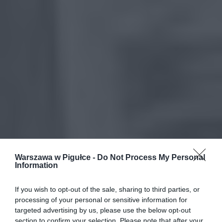
Warszawa w Pigułce -
Do Not Process My Personal
Information
If you wish to opt-out of the sale, sharing to third parties, or
processing of your personal or sensitive information for
targeted advertising by us, please use the below opt-out
section to confirm your selection. Please note that after your