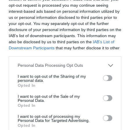
opt-out request is processed you may continue seeing
interest-based ads based on personal information utilized by
us or personal information disclosed to third parties prior to
your opt-out. You may separately opt-out of the further
disclosure of your personal information by third parties on the
IAB’s list of downstream participants. This information may
also be disclosed by us to third parties on the
IAB’s List of
Downstream Participants
that may further disclose it to other
third parties.
Personal Data Processing Opt Outs
I want to opt-out of the Sharing of my
personal data.
Opted In
I want to opt-out of the Sale of my
Personal Data.
Opted In
I want to opt-out of processing my
Personal Data for Targeted Advertising.
Opted In