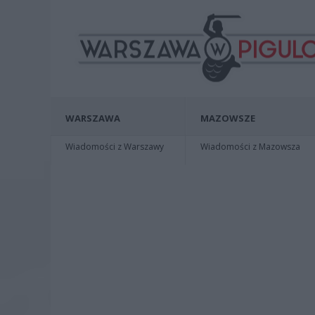
WARSZAWA
MAZOWSZE
Wiadomości z Warszawy
Wiadomości z Mazowsza