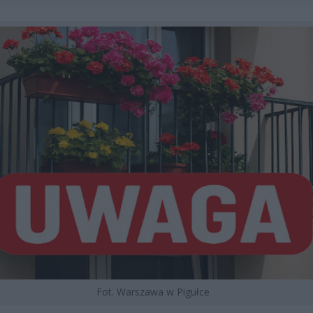
Fot. Warszawa w Pigułce