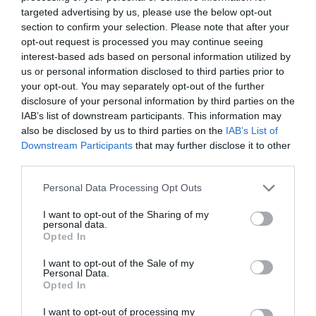
targeted advertising by us, please use the below opt-out
section to confirm your selection. Please note that after your
opt-out request is processed you may continue seeing
interest-based ads based on personal information utilized by
us or personal information disclosed to third parties prior to
your opt-out. You may separately opt-out of the further
disclosure of your personal information by third parties on the
IAB’s list of downstream participants. This information may
also be disclosed by us to third parties on the
IAB’s List of
Downstream Participants
that may further disclose it to other
third parties.
Personal Data Processing Opt Outs
I want to opt-out of the Sharing of my
personal data.
Opted In
I want to opt-out of the Sale of my
Personal Data.
Opted In
I want to opt-out of processing my