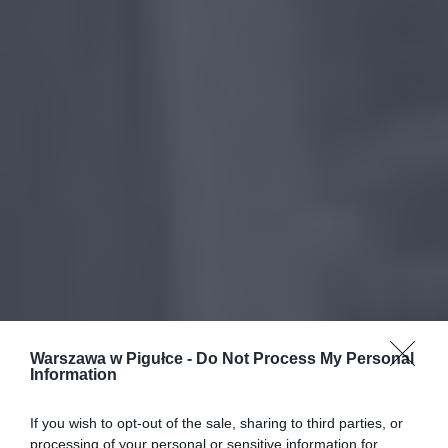
Warszawa w Pigułce -
Do Not Process My Personal
Information
If you wish to opt-out of the sale, sharing to third parties, or
processing of your personal or sensitive information for