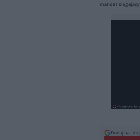
mandat sięgający
Dodaj nas do 