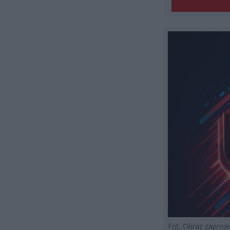
Fot. Obraz zapro