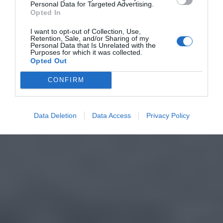
Personal Data for Targeted Advertising.
Opted In
I want to opt-out of Collection, Use,
Retention, Sale, and/or Sharing of my
Personal Data that Is Unrelated with the
Purposes for which it was collected.
Opted Out
CONFIRM
Data Deletion
Data Access
Privacy Policy