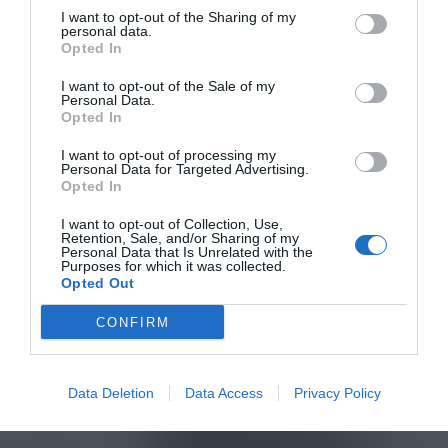
I want to opt-out of the Sharing of my
personal data.
Opted In
I want to opt-out of the Sale of my
Personal Data.
Opted In
I want to opt-out of processing my
Personal Data for Targeted Advertising.
Opted In
I want to opt-out of Collection, Use,
Retention, Sale, and/or Sharing of my
Personal Data that Is Unrelated with the
Purposes for which it was collected.
Opted Out
CONFIRM
Data Deletion
Data Access
Privacy Policy