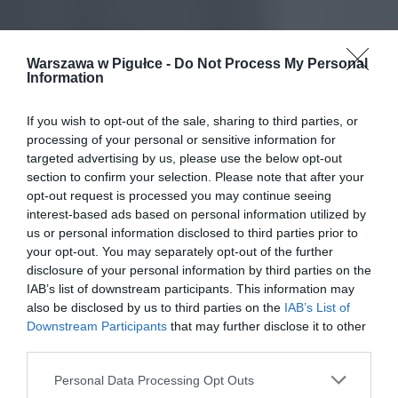
Warszawa w Pigułce -
Do Not Process My Personal
Information
If you wish to opt-out of the sale, sharing to third parties, or
processing of your personal or sensitive information for
targeted advertising by us, please use the below opt-out
section to confirm your selection. Please note that after your
opt-out request is processed you may continue seeing
interest-based ads based on personal information utilized by
us or personal information disclosed to third parties prior to
your opt-out. You may separately opt-out of the further
disclosure of your personal information by third parties on the
IAB’s list of downstream participants. This information may
also be disclosed by us to third parties on the
IAB’s List of
Downstream Participants
that may further disclose it to other
third parties.
Personal Data Processing Opt Outs