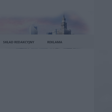
SKŁAD REDAKCYJNY
REKLAMA