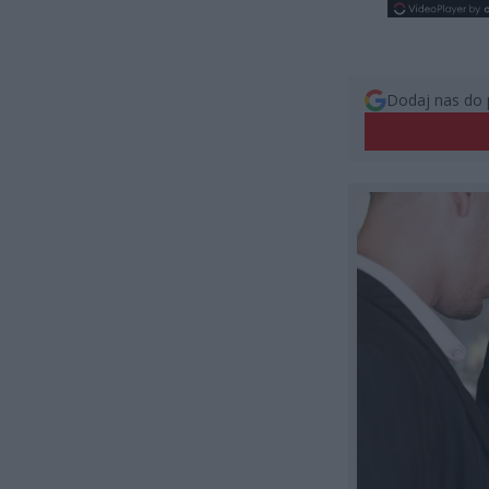
Dodaj nas do 