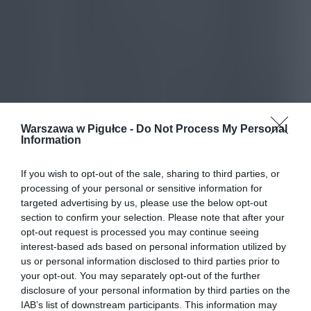
Warszawa w Pigułce -
Do Not Process My Personal
Information
If you wish to opt-out of the sale, sharing to third parties, or
processing of your personal or sensitive information for
targeted advertising by us, please use the below opt-out
section to confirm your selection. Please note that after your
opt-out request is processed you may continue seeing
interest-based ads based on personal information utilized by
us or personal information disclosed to third parties prior to
your opt-out. You may separately opt-out of the further
disclosure of your personal information by third parties on the
IAB’s list of downstream participants. This information may