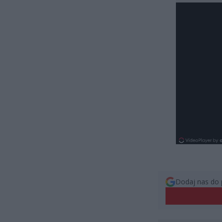
Dodaj nas do 