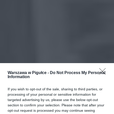
Warszawa w Pigułce -
Do Not Process My Personal
Information
If you wish to opt-out of the sale, sharing to third parties, or
processing of your personal or sensitive information for
targeted advertising by us, please use the below opt-out
section to confirm your selection. Please note that after your
opt-out request is processed you may continue seeing