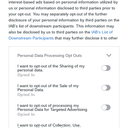
interest-based ads based on personal information utilized by
us or personal information disclosed to third parties prior to
your opt-out. You may separately opt-out of the further
disclosure of your personal information by third parties on the
IAB’s list of downstream participants. This information may
also be disclosed by us to third parties on the
IAB’s List of
Downstream Participants
that may further disclose it to other
third parties.
Personal Data Processing Opt Outs
I want to opt-out of the Sharing of my
personal data.
Opted In
I want to opt-out of the Sale of my
Personal Data.
Opted In
I want to opt-out of processing my
Personal Data for Targeted Advertising.
Opted In
I want to opt-out of Collection, Use,