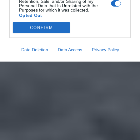
Retention, Sale, and/or Sharing of my
Personal Data that Is Unrelated with the
Purposes for which it was collected.
Opted Out
CONFIRM
Data Deletion
Data Access
Privacy Policy