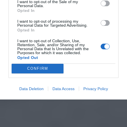
I want to opt-out of the Sale of my
Personal Data.
Opted In
I want to opt-out of processing my
Personal Data for Targeted Advertising.
Opted In
I want to opt-out of Collection, Use,
Retention, Sale, and/or Sharing of my
Personal Data that Is Unrelated with the
Purposes for which it was collected.
Opted Out
CONFIRM
Data Deletion
Data Access
Privacy Policy