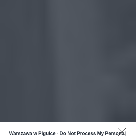
Warszawa w Pigułce -
Do Not Process My Personal