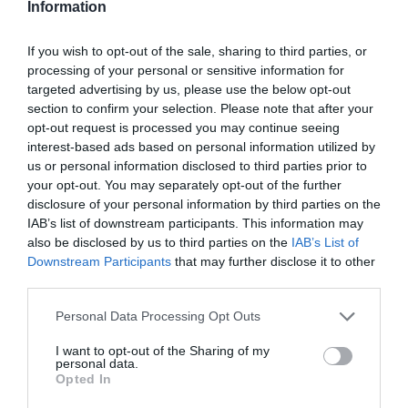
Information
If you wish to opt-out of the sale, sharing to third parties, or
processing of your personal or sensitive information for
targeted advertising by us, please use the below opt-out
section to confirm your selection. Please note that after your
opt-out request is processed you may continue seeing
interest-based ads based on personal information utilized by
us or personal information disclosed to third parties prior to
your opt-out. You may separately opt-out of the further
disclosure of your personal information by third parties on the
IAB’s list of downstream participants. This information may
also be disclosed by us to third parties on the
IAB’s List of
Downstream Participants
that may further disclose it to other
third parties.
Personal Data Processing Opt Outs
I want to opt-out of the Sharing of my
personal data.
Opted In