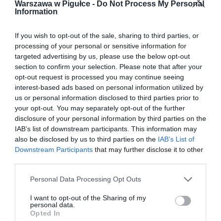
Warszawa w Pigułce -
Do Not Process My Personal
Information
If you wish to opt-out of the sale, sharing to third parties, or
processing of your personal or sensitive information for
targeted advertising by us, please use the below opt-out
section to confirm your selection. Please note that after your
opt-out request is processed you may continue seeing
interest-based ads based on personal information utilized by
us or personal information disclosed to third parties prior to
your opt-out. You may separately opt-out of the further
disclosure of your personal information by third parties on the
IAB’s list of downstream participants. This information may
also be disclosed by us to third parties on the
IAB’s List of
Downstream Participants
that may further disclose it to other
third parties.
Personal Data Processing Opt Outs
I want to opt-out of the Sharing of my
personal data.
Opted In