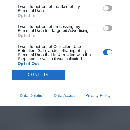
I want to opt-out of the Sale of my
Personal Data.
Opted In
I want to opt-out of processing my
Personal Data for Targeted Advertising.
Opted In
I want to opt-out of Collection, Use,
Retention, Sale, and/or Sharing of my
Personal Data that Is Unrelated with the
Purposes for which it was collected.
Opted Out
CONFIRM
Data Deletion
Data Access
Privacy Policy