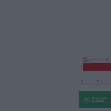
Dodaj nas do 