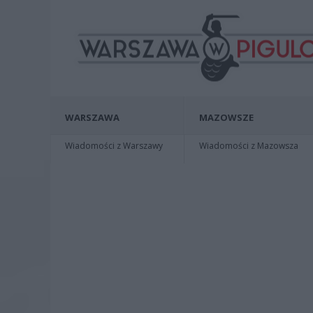
WARSZAWA
MAZOWSZE
Wiadomości z Warszawy
Wiadomości z Mazowsza