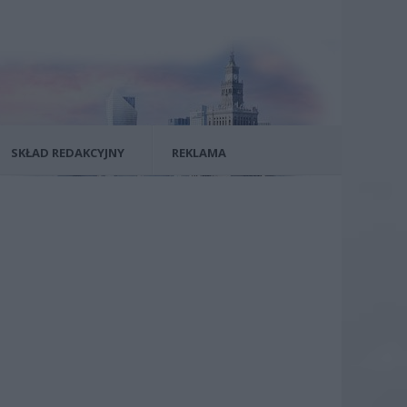
SKŁAD REDAKCYJNY
REKLAMA