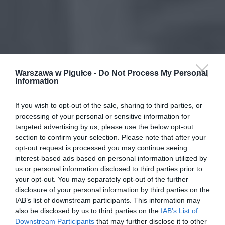
Warszawa w Pigułce -
Do Not Process My Personal
Information
If you wish to opt-out of the sale, sharing to third parties, or
processing of your personal or sensitive information for
targeted advertising by us, please use the below opt-out
section to confirm your selection. Please note that after your
opt-out request is processed you may continue seeing
interest-based ads based on personal information utilized by
us or personal information disclosed to third parties prior to
your opt-out. You may separately opt-out of the further
disclosure of your personal information by third parties on the
IAB’s list of downstream participants. This information may
also be disclosed by us to third parties on the
IAB’s List of
Downstream Participants
that may further disclose it to other