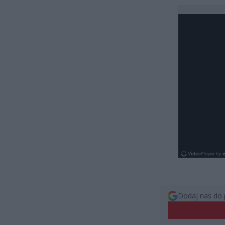
Dodaj nas do 