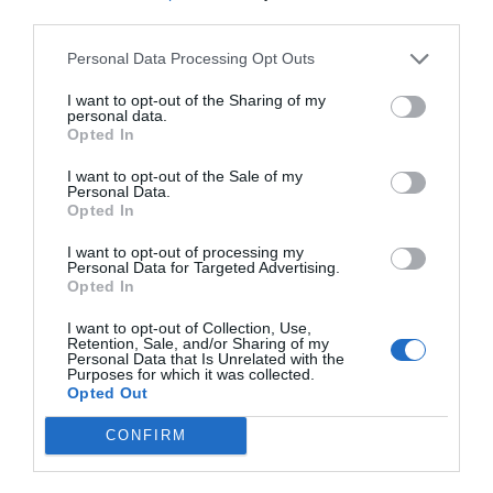
third parties.
Personal Data Processing Opt Outs
I want to opt-out of the Sharing of my
personal data.
Opted In
I want to opt-out of the Sale of my
Personal Data.
Opted In
I want to opt-out of processing my
Personal Data for Targeted Advertising.
Opted In
I want to opt-out of Collection, Use,
Retention, Sale, and/or Sharing of my
Personal Data that Is Unrelated with the
Purposes for which it was collected.
Opted Out
CONFIRM