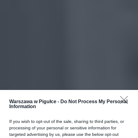
Warszawa w Pigułce -
Do Not Process My Personal
Information
If you wish to opt-out of the sale, sharing to third parties, or
processing of your personal or sensitive information for
targeted advertising by us, please use the below opt-out