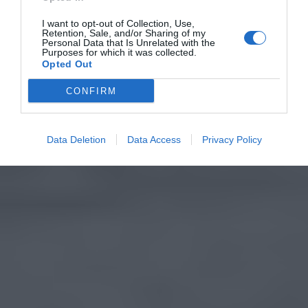
I want to opt-out of Collection, Use,
Retention, Sale, and/or Sharing of my
Personal Data that Is Unrelated with the
Purposes for which it was collected.
Opted Out
CONFIRM
Data Deletion
Data Access
Privacy Policy