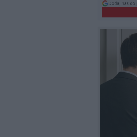
Dodaj nas do 