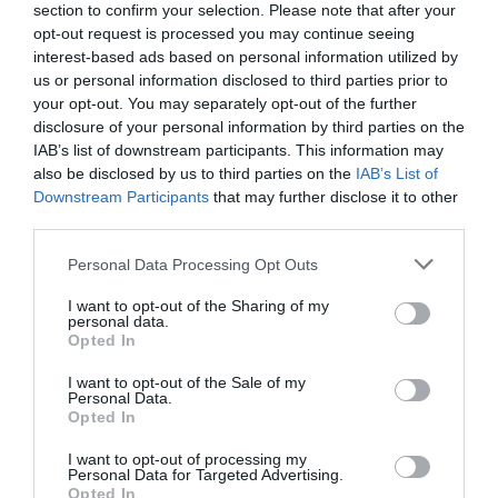
section to confirm your selection. Please note that after your
opt-out request is processed you may continue seeing
interest-based ads based on personal information utilized by
us or personal information disclosed to third parties prior to
your opt-out. You may separately opt-out of the further
disclosure of your personal information by third parties on the
IAB’s list of downstream participants. This information may
also be disclosed by us to third parties on the
IAB’s List of
Downstream Participants
that may further disclose it to other
third parties.
Personal Data Processing Opt Outs
I want to opt-out of the Sharing of my
personal data.
Opted In
I want to opt-out of the Sale of my
Personal Data.
Opted In
I want to opt-out of processing my
Personal Data for Targeted Advertising.
Opted In