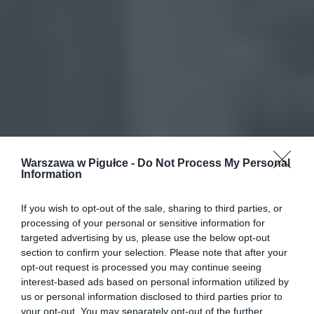
Warszawa w Pigułce -
Do Not Process My Personal
Information
If you wish to opt-out of the sale, sharing to third parties, or
processing of your personal or sensitive information for
targeted advertising by us, please use the below opt-out
section to confirm your selection. Please note that after your
opt-out request is processed you may continue seeing
interest-based ads based on personal information utilized by
us or personal information disclosed to third parties prior to
your opt-out. You may separately opt-out of the further