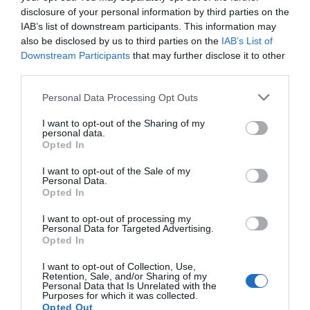
disclosure of your personal information by third parties on the
IAB’s list of downstream participants. This information may
also be disclosed by us to third parties on the
IAB’s List of
Downstream Participants
that may further disclose it to other
third parties.
Personal Data Processing Opt Outs
I want to opt-out of the Sharing of my
personal data.
Opted In
I want to opt-out of the Sale of my
Personal Data.
Opted In
I want to opt-out of processing my
Personal Data for Targeted Advertising.
Opted In
I want to opt-out of Collection, Use,
Retention, Sale, and/or Sharing of my
Personal Data that Is Unrelated with the
Purposes for which it was collected.
Opted Out