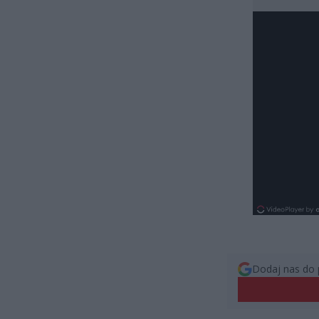
Dodaj nas do 