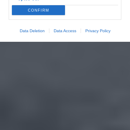
CONFIRM
Data Deletion
Data Access
Privacy Policy