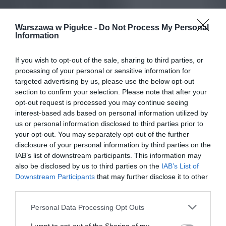
Warszawa w Pigułce -
Do Not Process My Personal
Information
If you wish to opt-out of the sale, sharing to third parties, or
processing of your personal or sensitive information for
targeted advertising by us, please use the below opt-out
section to confirm your selection. Please note that after your
opt-out request is processed you may continue seeing
interest-based ads based on personal information utilized by
us or personal information disclosed to third parties prior to
your opt-out. You may separately opt-out of the further
disclosure of your personal information by third parties on the
IAB’s list of downstream participants. This information may
also be disclosed by us to third parties on the
IAB’s List of
Downstream Participants
that may further disclose it to other
third parties.
Personal Data Processing Opt Outs