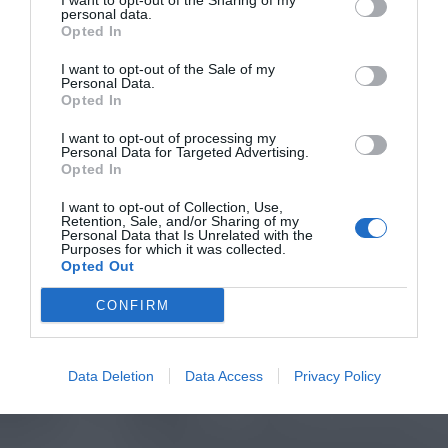
I want to opt-out of the Sharing of my
personal data.
Opted In
I want to opt-out of the Sale of my
Personal Data.
Opted In
I want to opt-out of processing my
Personal Data for Targeted Advertising.
Opted In
I want to opt-out of Collection, Use,
Retention, Sale, and/or Sharing of my
Personal Data that Is Unrelated with the
Purposes for which it was collected.
Opted Out
CONFIRM
Data Deletion
Data Access
Privacy Policy