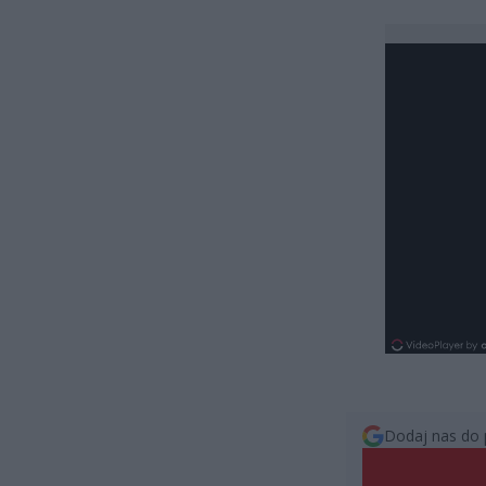
Dodaj nas do 